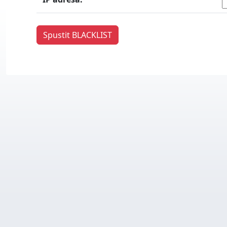
Spustit BLACKLIST